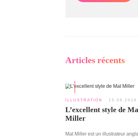
Articles récents
ILLUSTRATION
15.06.2016
L’excellent style de Ma
Miller
Mat Miller est un illustrateur angl