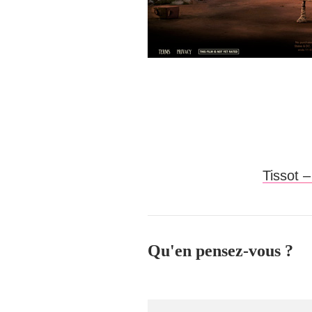
Tissot 
Qu'en pensez-vous ?