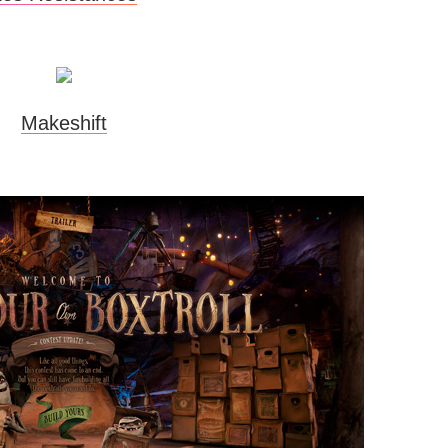
Makeshift