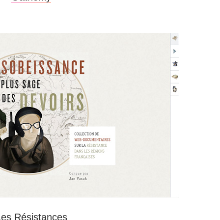
Les Résistances