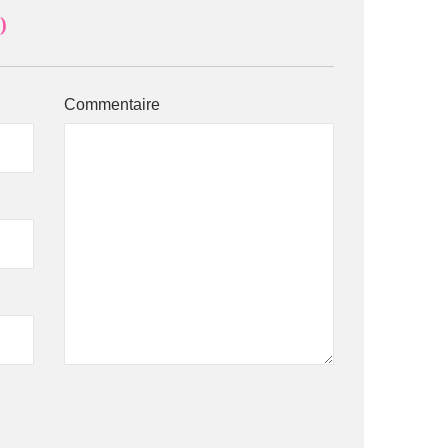
)
Commentaire