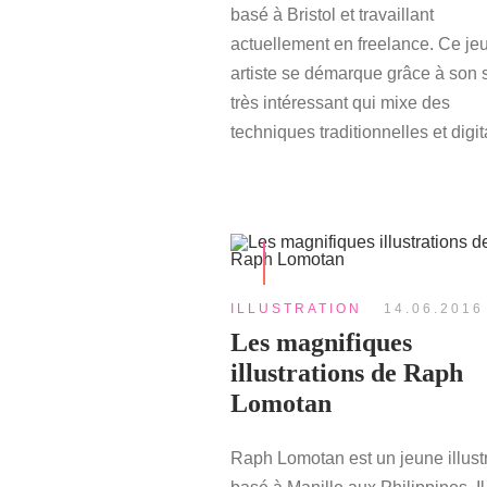
basé à Bristol et travaillant
actuellement en freelance. Ce je
artiste se démarque grâce à son s
très intéressant qui mixe des
techniques traditionnelles et digit
ILLUSTRATION
14.06.2016
Les magnifiques
illustrations de Raph
Lomotan
Raph Lomotan est un jeune illust