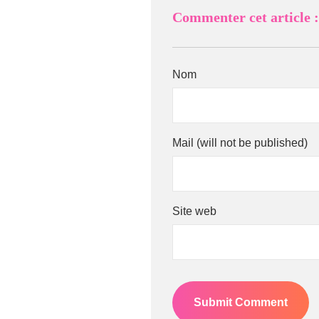
Commenter cet article :
Nom
Mail (will not be published)
Site web