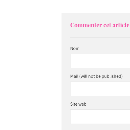
Commenter cet article 
Nom
Mail (will not be published)
Site web