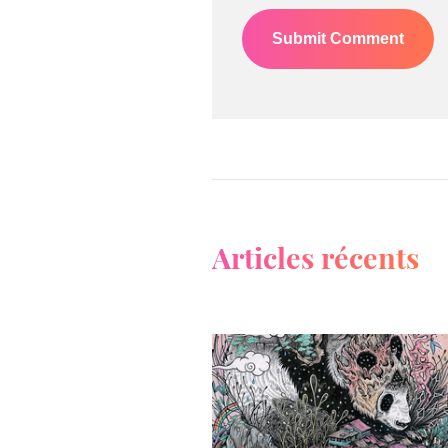
Articles récents