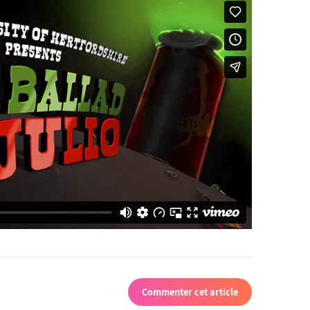
Commenter cet article