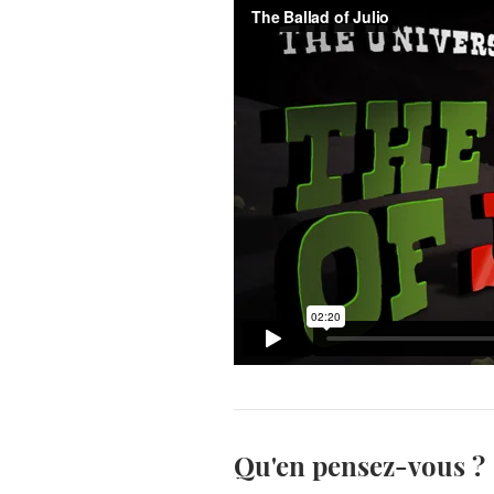
Qu'en pensez-vous ?