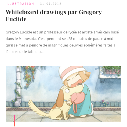
ILLUSTRATION
31.07.2012
Whiteboard drawings par Gregory
Euclide
Gregory Euclide est un professeur de lycée et artiste américain basé
dans le Minnesota. C’est pendant ses 25 minutes de pause à midi
qu’il se met à peindre de magnifiques oeuvres éphémères faites à
l’encre sur le tableau...