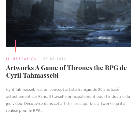
ILLUSTRATION
09.07.2012
Artworks A Game of Thrones the RPG de
Cyril Tahmassebi
Cyril Tahmassebi est un concept artiste français de 26 ans basé
actuellement sur Paris. Il travaille principalement pour l’industrie du
jeu vidéo. Découvrez dans cet article, les superbes artworks qu’il a
réalisé pour le RPG...