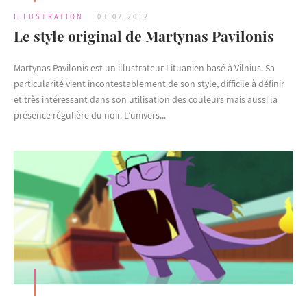
ILLUSTRATION
03.02.2012
Le style original de Martynas Pavilonis
Martynas Pavilonis est un illustrateur Lituanien basé à Vilnius. Sa
particularité vient incontestablement de son style, difficile à définir
et très intéressant dans son utilisation des couleurs mais aussi la
présence régulière du noir. L’univers...