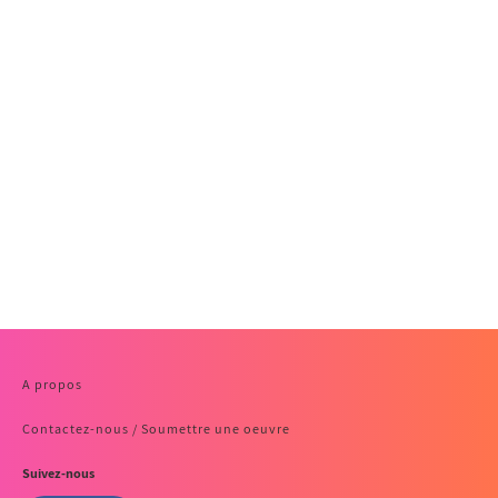
A propos
Contactez-nous / Soumettre une oeuvre
Suivez-nous