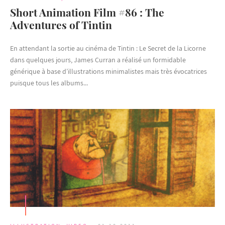
Short Animation Film #86 : The
Adventures of Tintin
En attendant la sortie au cinéma de Tintin : Le Secret de la Licorne
dans quelques jours, James Curran a réalisé un formidable
générique à base d’illustrations minimalistes mais très évocatrices
puisque tous les albums...