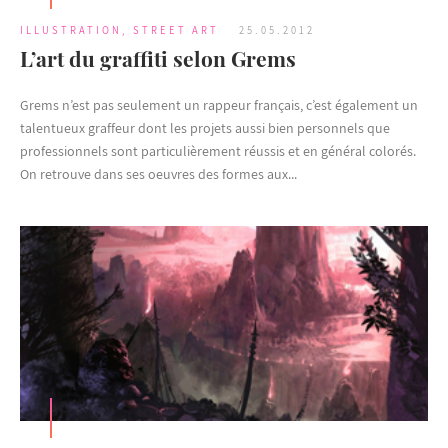
ILLUSTRATION
,
STREET ART
25.05.2012
L’art du graffiti selon Grems
Grems n’est pas seulement un rappeur français, c’est également un
talentueux graffeur dont les projets aussi bien personnels que
professionnels sont particulièrement réussis et en général colorés.
On retrouve dans ses oeuvres des formes aux...