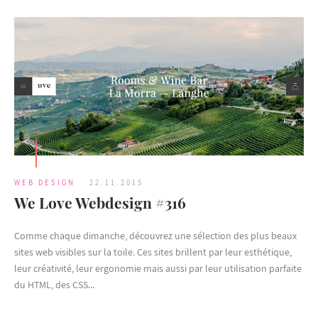
WEB DESIGN
22.11.2015
We Love Webdesign #316
Comme chaque dimanche, découvrez une sélection des plus beaux
sites web visibles sur la toile. Ces sites brillent par leur esthétique,
leur créativité, leur ergonomie mais aussi par leur utilisation parfaite
du HTML, des CSS...