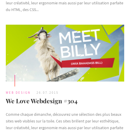
leur créativité, leur ergonomie mais aussi par leur utilisation parfaite
du HTML, des CSS...
WEB DESIGN
26.07.2015
We Love Webdesign #304
Comme chaque dimanche, découvrez une sélection des plus beaux
sites web visibles sur la toile. Ces sites brillent par leur esthétique,
leur créativité, leur ergonomie mais aussi par leur utilisation parfaite