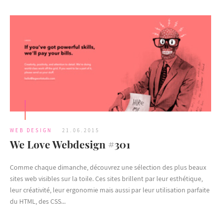
WEB DESIGN
21.06.2015
We Love Webdesign #301
Comme chaque dimanche, découvrez une sélection des plus beaux
sites web visibles sur la toile. Ces sites brillent par leur esthétique,
leur créativité, leur ergonomie mais aussi par leur utilisation parfaite
du HTML, des CSS...