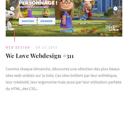
WEB DESIGN
04.10.2015
We Love Webdesign #311
Comme chaque dimanche, découvrez une sélection des plus beaux
sites web visibles sur la toile. Ces sites brillent par leur esthétique,
leur créativité, leur ergonomie mais aussi par leur utilisation parfaite
du HTML, des CSS...