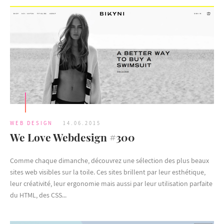
WEB DESIGN
14.06.2015
We Love Webdesign #300
Comme chaque dimanche, découvrez une sélection des plus beaux
sites web visibles sur la toile. Ces sites brillent par leur esthétique,
leur créativité, leur ergonomie mais aussi par leur utilisation parfaite
du HTML, des CSS...