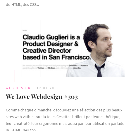
du HTML, des CSS...
WEB DESIGN
12.07.2015
We Love Webdesign #303
Comme chaque dimanche, découvrez une sélection des plus beaux
sites web visibles sur la toile. Ces sites brillent par leur esthétique,
leur créativité, leur ergonomie mais aussi par leur utilisation parfaite
du HTML, des CSS...