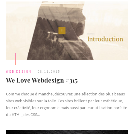
WEB DESIGN
08.11.2015
We Love Webdesign #315
Comme chaque dimanche, découvrez une sélection des plus beaux
sites web visibles sur la toile. Ces sites brillent par leur esthétique,
leur créativité, leur ergonomie mais aussi par leur utilisation parfaite
du HTML, des CSS...