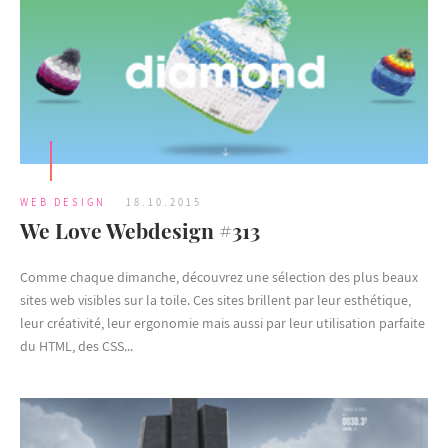
WEB DESIGN
18.10.2015
We Love Webdesign #313
Comme chaque dimanche, découvrez une sélection des plus beaux
sites web visibles sur la toile. Ces sites brillent par leur esthétique,
leur créativité, leur ergonomie mais aussi par leur utilisation parfaite
du HTML, des CSS...