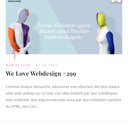
WEB DESIGN
07.06.2015
We Love Webdesign #299
Comme chaque dimanche, découvrez une sélection des plus beaux
sites web visibles sur la toile. Ces sites brillent par leur esthétique,
leur créativité, leur ergonomie mais aussi par leur utilisation parfaite
du HTML, des CSS...