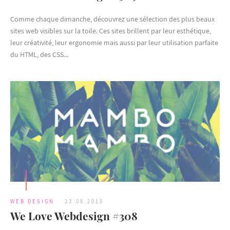
Comme chaque dimanche, découvrez une sélection des plus beaux
sites web visibles sur la toile. Ces sites brillent par leur esthétique,
leur créativité, leur ergonomie mais aussi par leur utilisation parfaite
du HTML, des CSS...
WEB DESIGN
23.08.2015
We Love Webdesign #308