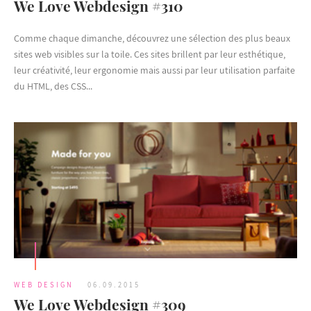
We Love Webdesign #310
Comme chaque dimanche, découvrez une sélection des plus beaux
sites web visibles sur la toile. Ces sites brillent par leur esthétique,
leur créativité, leur ergonomie mais aussi par leur utilisation parfaite
du HTML, des CSS...
WEB DESIGN
06.09.2015
We Love Webdesign #309