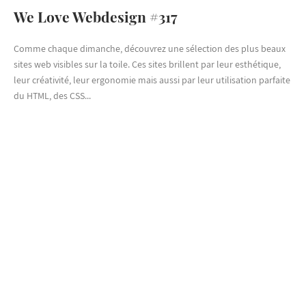
We Love Webdesign #317
Comme chaque dimanche, découvrez une sélection des plus beaux
sites web visibles sur la toile. Ces sites brillent par leur esthétique,
leur créativité, leur ergonomie mais aussi par leur utilisation parfaite
du HTML, des CSS...