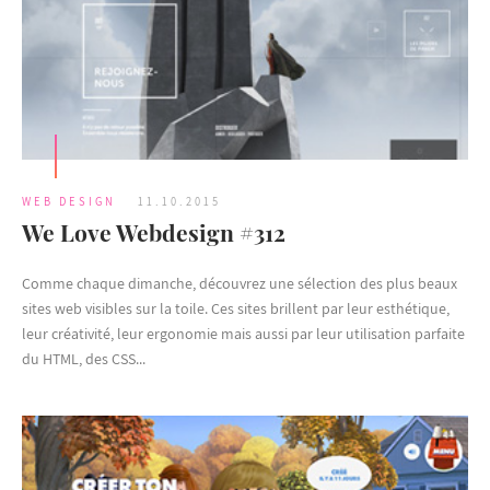
WEB DESIGN
11.10.2015
We Love Webdesign #312
Comme chaque dimanche, découvrez une sélection des plus beaux
sites web visibles sur la toile. Ces sites brillent par leur esthétique,
leur créativité, leur ergonomie mais aussi par leur utilisation parfaite
du HTML, des CSS...