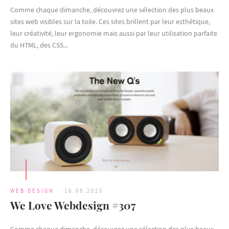
Comme chaque dimanche, découvrez une sélection des plus beaux
sites web visibles sur la toile. Ces sites brillent par leur esthétique,
leur créativité, leur ergonomie mais aussi par leur utilisation parfaite
du HTML, des CSS...
WEB DESIGN
16.08.2015
We Love Webdesign #307