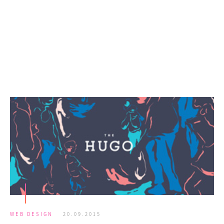
WEB DESIGN
20.09.2015