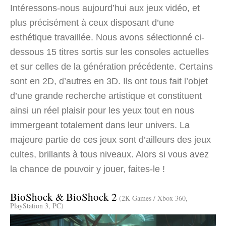
Intéressons-nous aujourd’hui aux jeux vidéo, et
plus précisément à ceux disposant d’une
esthétique travaillée. Nous avons sélectionné ci-
dessous 15 titres sortis sur les consoles actuelles
et sur celles de la génération précédente.
Certains
sont en 2D, d’autres en 3D. Ils ont tous fait l’objet
d’une grande recherche artistique et constituent
ainsi un réel plaisir pour les yeux tout en nous
immergeant totalement dans leur univers. La
majeure partie de ces jeux sont d’ailleurs des jeux
cultes, brillants à tous niveaux. Alors si vous avez
la chance de pouvoir y jouer, faites-le !
BioShock & BioShock 2
(2K Games / Xbox 360,
PlayStation 3, PC)