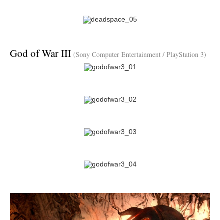
God of War III
(Sony Computer Entertainment / PlayStation 3)