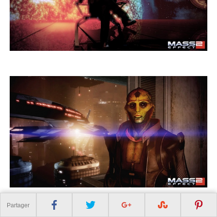
Partager