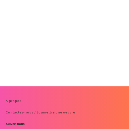
A propos
Contactez-nous / Soumettre une oeuvre
Suivez-nous