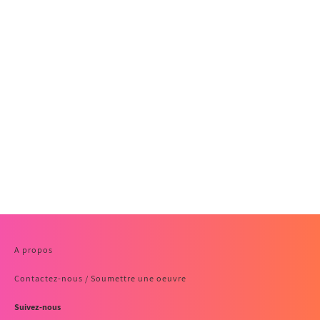
A propos
Contactez-nous / Soumettre une oeuvre
Suivez-nous