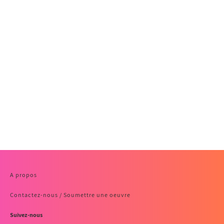
A propos
Contactez-nous / Soumettre une oeuvre
Suivez-nous