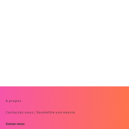
A propos
Contactez-nous / Soumettre une oeuvre
Suivez-nous