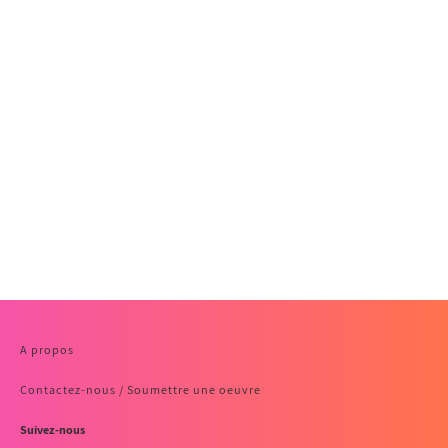
A propos
Contactez-nous / Soumettre une oeuvre
Suivez-nous