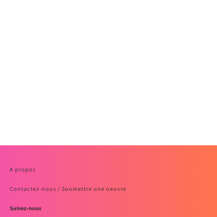
A propos
Contactez-nous / Soumettre une oeuvre
Suivez-nous