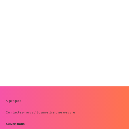
A propos
Contactez-nous / Soumettre une oeuvre
Suivez-nous