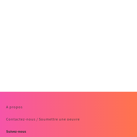
A propos
Contactez-nous / Soumettre une oeuvre
Suivez-nous