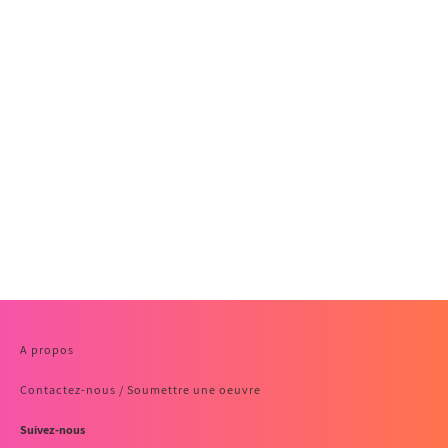
A propos
Contactez-nous / Soumettre une oeuvre
Suivez-nous