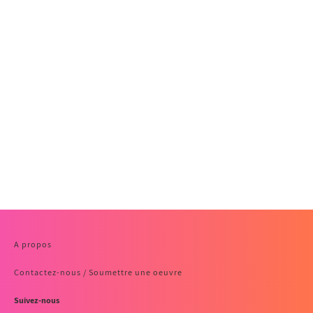
A propos
Contactez-nous / Soumettre une oeuvre
Suivez-nous