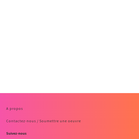
A propos
Contactez-nous / Soumettre une oeuvre
Suivez-nous