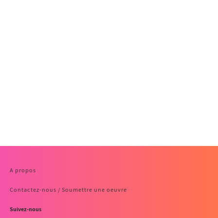
A propos
Contactez-nous / Soumettre une oeuvre
Suivez-nous