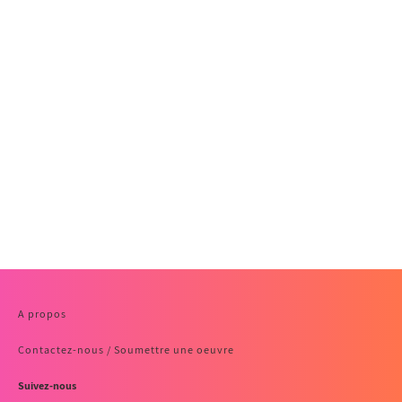
A propos
Contactez-nous / Soumettre une oeuvre
Suivez-nous