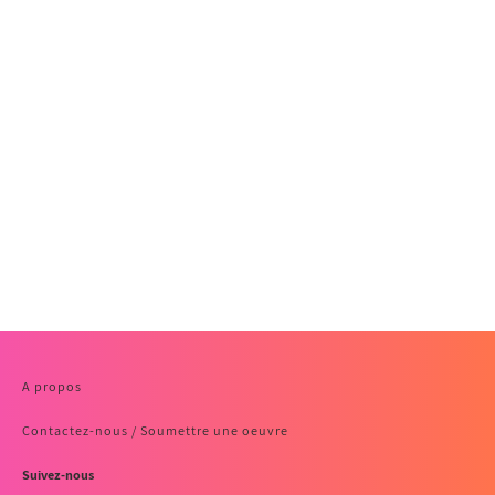
A propos
Contactez-nous / Soumettre une oeuvre
Suivez-nous