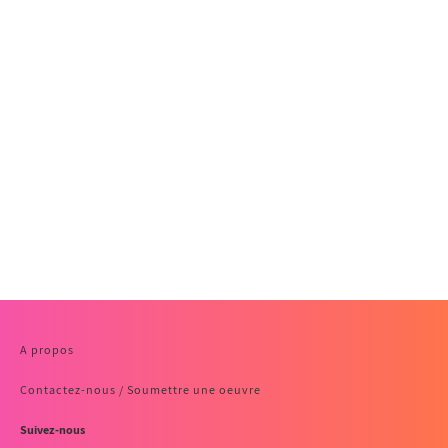
A propos
Contactez-nous / Soumettre une oeuvre
Suivez-nous