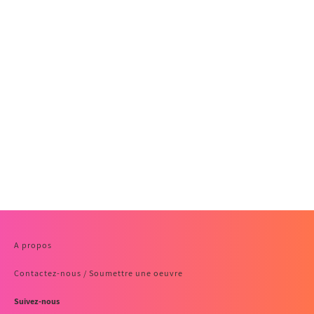
A propos
Contactez-nous / Soumettre une oeuvre
Suivez-nous