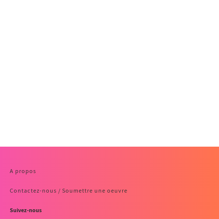
A propos
Contactez-nous / Soumettre une oeuvre
Suivez-nous