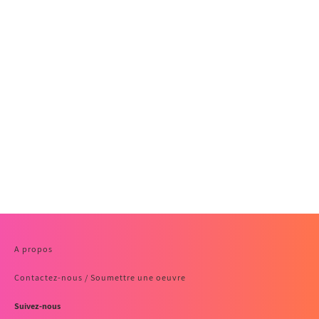
A propos
Contactez-nous / Soumettre une oeuvre
Suivez-nous