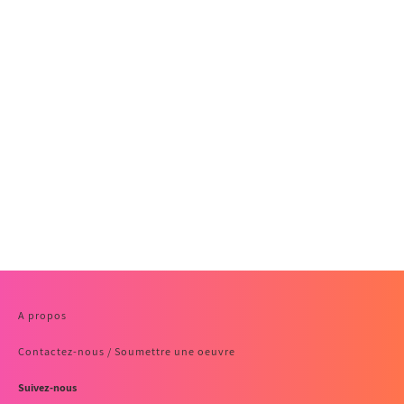
A propos
Contactez-nous / Soumettre une oeuvre
Suivez-nous