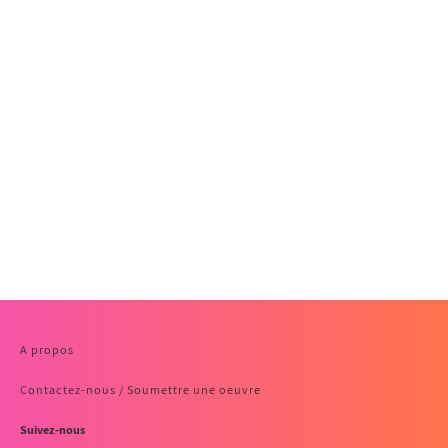
A propos
Contactez-nous / Soumettre une oeuvre
Suivez-nous