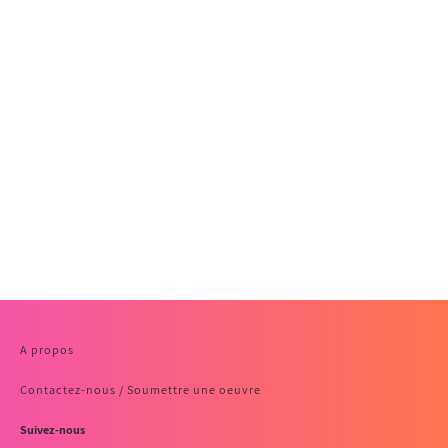
A propos
Contactez-nous / Soumettre une oeuvre
Suivez-nous