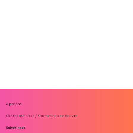
A propos
Contactez-nous / Soumettre une oeuvre
Suivez-nous