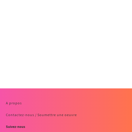
A propos
Contactez-nous / Soumettre une oeuvre
Suivez-nous