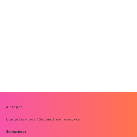
A propos
Contactez-nous / Soumettre une oeuvre
Suivez-nous