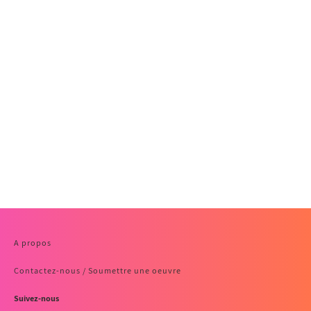
A propos
Contactez-nous / Soumettre une oeuvre
Suivez-nous