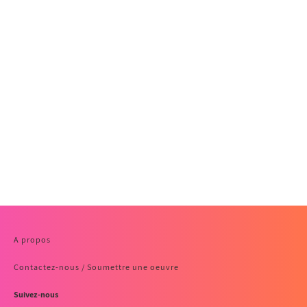
A propos
Contactez-nous / Soumettre une oeuvre
Suivez-nous