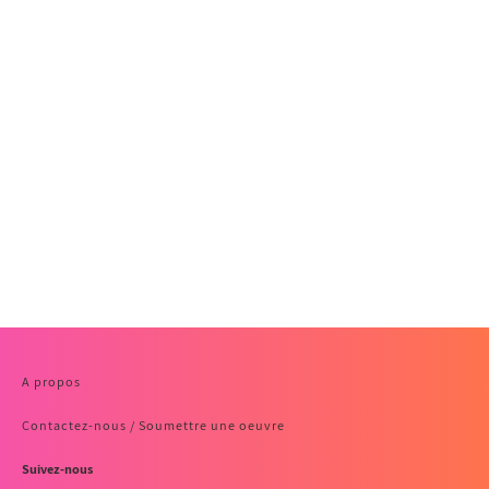
A propos
Contactez-nous / Soumettre une oeuvre
Suivez-nous