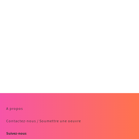
A propos
Contactez-nous / Soumettre une oeuvre
Suivez-nous