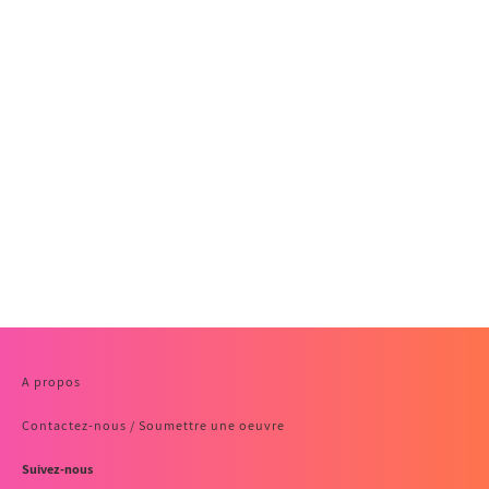
A propos
Contactez-nous / Soumettre une oeuvre
Suivez-nous