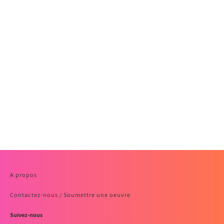
A propos
Contactez-nous / Soumettre une oeuvre
Suivez-nous