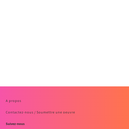
A propos
Contactez-nous / Soumettre une oeuvre
Suivez-nous