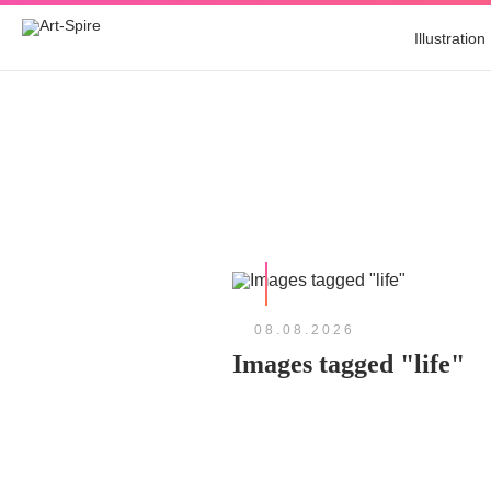
Illustration
08.08.2026
Images tagged "life"