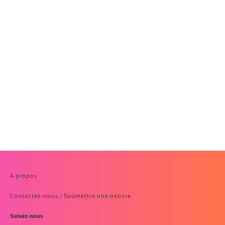
A propos
Contactez-nous / Soumettre une oeuvre
Suivez-nous