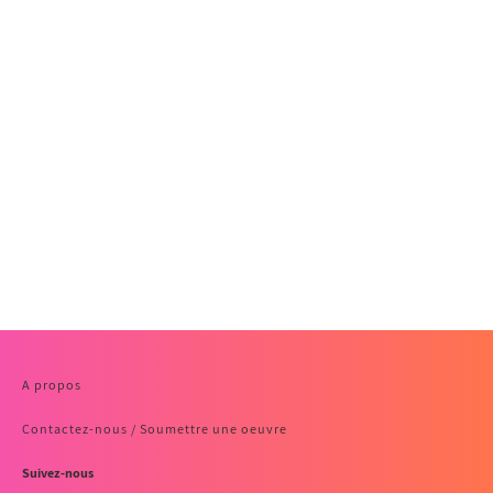
A propos
Contactez-nous / Soumettre une oeuvre
Suivez-nous