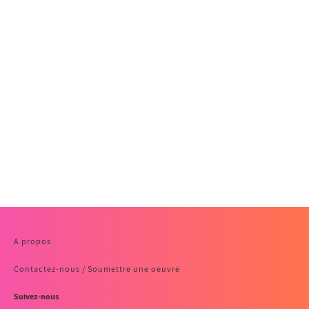
A propos
Contactez-nous / Soumettre une oeuvre
Suivez-nous