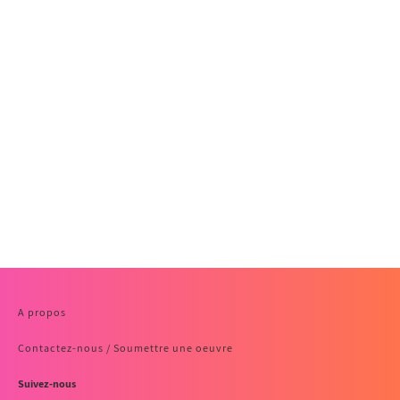
A propos
Contactez-nous / Soumettre une oeuvre
Suivez-nous