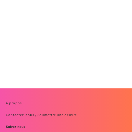
A propos
Contactez-nous / Soumettre une oeuvre
Suivez-nous