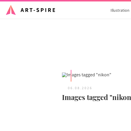
Illustration
06.08.2026
Images tagged "nikon