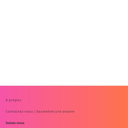
A propos
Contactez-nous / Soumettre une oeuvre
Suivez-nous