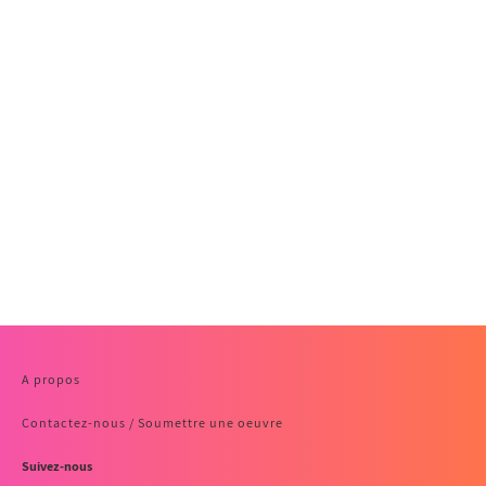
A propos
Contactez-nous / Soumettre une oeuvre
Suivez-nous