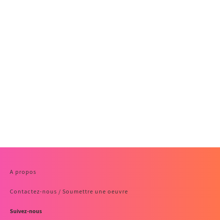
A propos
Contactez-nous / Soumettre une oeuvre
Suivez-nous