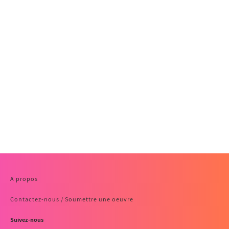
A propos
Contactez-nous / Soumettre une oeuvre
Suivez-nous