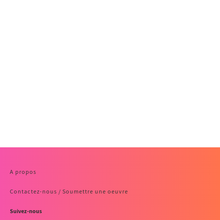
A propos
Contactez-nous / Soumettre une oeuvre
Suivez-nous