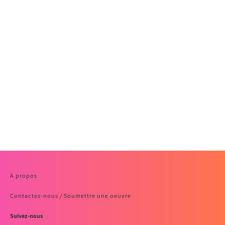
A propos
Contactez-nous / Soumettre une oeuvre
Suivez-nous