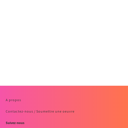
A propos
Contactez-nous / Soumettre une oeuvre
Suivez-nous